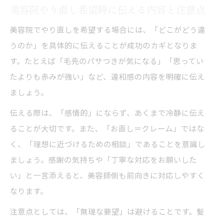
美容院やり直し希望時に伝える内容と注意点
美容院でやり直しを希望する場合には、「どこがどう違
うのか」を具体的に伝えることが成功のカギとなりま
す。たとえば「毛先のパサつきが気になる」「思ってい
たよりも赤みが強い」など、違和感の内容を明確に伝え
ましょう。
伝える際は、「感情的」にならず、あくまで冷静に伝え
ることが大切です。また、「お直し＝クレーム」ではな
く、「理想に近づけるための相談」であることを意識し
ましょう。感謝の気持ちや「丁寧な対応をお願いした
い」と一言添えると、美容師側も前向きに対応しやすく
なります。
注意点としては、「無理な要望」は避けることです。髪