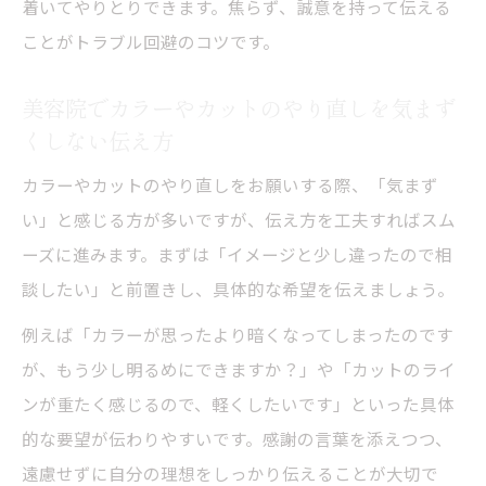
着いてやりとりできます。焦らず、誠意を持って伝える
ことがトラブル回避のコツです。
美容院でカラーやカットのやり直しを気まず
くしない伝え方
カラーやカットのやり直しをお願いする際、「気まず
い」と感じる方が多いですが、伝え方を工夫すればスム
ーズに進みます。まずは「イメージと少し違ったので相
談したい」と前置きし、具体的な希望を伝えましょう。
例えば「カラーが思ったより暗くなってしまったのです
が、もう少し明るめにできますか？」や「カットのライ
ンが重たく感じるので、軽くしたいです」といった具体
的な要望が伝わりやすいです。感謝の言葉を添えつつ、
遠慮せずに自分の理想をしっかり伝えることが大切で