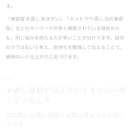
す。
「美容室 お直し 気まずい」「カット やり直し 別の美容
院」などのキーワードが多く検索されている現状から
も、同じ悩みを抱える人が多いことが分かります。自分
だけではないと考え、気持ちを整理して伝えることで、
納得のいく仕上がりに近づけます。
お直し連絡が気まずいときに心が軽
くなる伝え方
美容院にお直し連絡する際の気まずさを減ら
すコツ