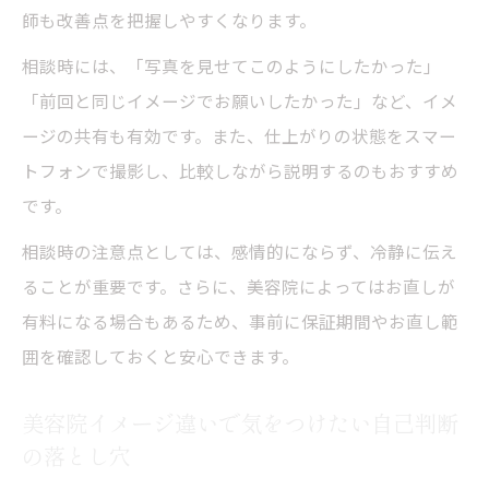
師も改善点を把握しやすくなります。
相談時には、「写真を見せてこのようにしたかった」
「前回と同じイメージでお願いしたかった」など、イメ
ージの共有も有効です。また、仕上がりの状態をスマー
トフォンで撮影し、比較しながら説明するのもおすすめ
です。
相談時の注意点としては、感情的にならず、冷静に伝え
ることが重要です。さらに、美容院によってはお直しが
有料になる場合もあるため、事前に保証期間やお直し範
囲を確認しておくと安心できます。
美容院イメージ違いで気をつけたい自己判断
の落とし穴