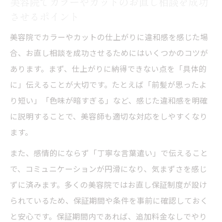
美容院でカラーやカットのお直し相談を成功
させるポイント
美容院でカラーやカットの仕上がりに違和感を感じた場
合、お直し相談を成功させるためにはいくつかのコツが
あります。まず、仕上がりに納得できない点を「具体的
に」伝えることが大切です。たとえば「前髪が思ったよ
り短い」「色味が暗すぎる」など、感じた違和感を明確
に説明することで、美容師も適切な対応をしやすくなり
ます。
また、感情的にならず「丁寧な言葉遣い」で伝えること
で、コミュニケーションが円滑になり、気まずさを感じ
ずに済みます。多くの美容院ではお直し保証制度が設け
られているため、保証期間や条件を事前に確認しておく
と安心です。保証期間内であれば、追加料金なしでやり