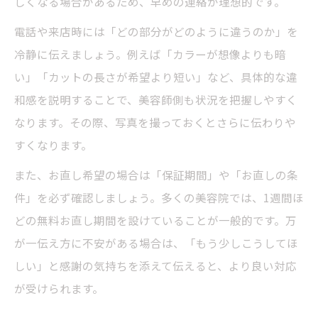
しくなる場合があるため、早めの連絡が理想的です。
電話や来店時には「どの部分がどのように違うのか」を
冷静に伝えましょう。例えば「カラーが想像よりも暗
い」「カットの長さが希望より短い」など、具体的な違
和感を説明することで、美容師側も状況を把握しやすく
なります。その際、写真を撮っておくとさらに伝わりや
すくなります。
また、お直し希望の場合は「保証期間」や「お直しの条
件」を必ず確認しましょう。多くの美容院では、1週間ほ
どの無料お直し期間を設けていることが一般的です。万
が一伝え方に不安がある場合は、「もう少しこうしてほ
しい」と感謝の気持ちを添えて伝えると、より良い対応
が受けられます。