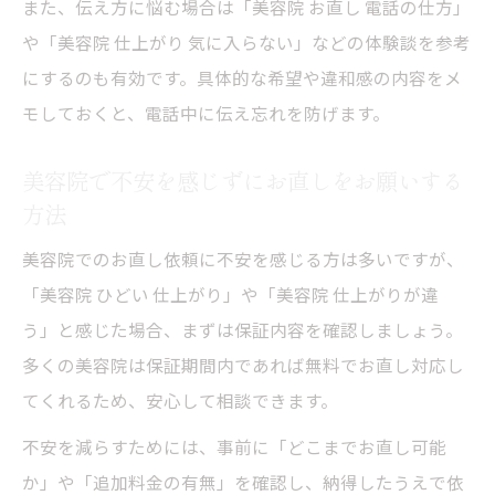
また、伝え方に悩む場合は「美容院 お直し 電話の仕方」
や「美容院 仕上がり 気に入らない」などの体験談を参考
にするのも有効です。具体的な希望や違和感の内容をメ
モしておくと、電話中に伝え忘れを防げます。
美容院で不安を感じずにお直しをお願いする
方法
美容院でのお直し依頼に不安を感じる方は多いですが、
「美容院 ひどい 仕上がり」や「美容院 仕上がりが違
う」と感じた場合、まずは保証内容を確認しましょう。
多くの美容院は保証期間内であれば無料でお直し対応し
てくれるため、安心して相談できます。
不安を減らすためには、事前に「どこまでお直し可能
か」や「追加料金の有無」を確認し、納得したうえで依