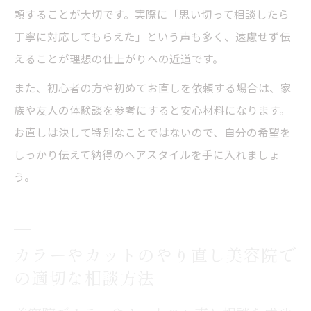
頼することが大切です。実際に「思い切って相談したら
丁寧に対応してもらえた」という声も多く、遠慮せず伝
えることが理想の仕上がりへの近道です。
また、初心者の方や初めてお直しを依頼する場合は、家
族や友人の体験談を参考にすると安心材料になります。
お直しは決して特別なことではないので、自分の希望を
しっかり伝えて納得のヘアスタイルを手に入れましょ
う。
カラーやカットのやり直し美容院で
の適切な相談方法