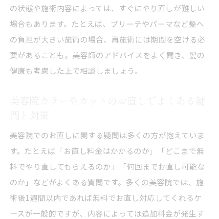
の状態や施術内容によっては、すぐにやり直しが難しい
場合もあります。たとえば、ブリーチやパーマなど髪へ
の負担が大きい施術の場合、再施術には期間を空ける必
要があることも。美容師のアドバイスをよく聞き、髪の
健康も考慮した上で相談しましょう。
美容院カラーやカットのお直しでよくある疑
問と対策
美容院でのお直しに関する疑問は多くの方が抱えていま
す。たとえば「お直し料金はかかるのか」「どこまで無
料でやり直してもらえるのか」「何回までお直し可能な
のか」などがよくある質問です。多くの美容院では、施
術後1週間以内であれば無料でお直し対応してくれるケ
ースが一般的ですが、内容によっては追加料金が発生す