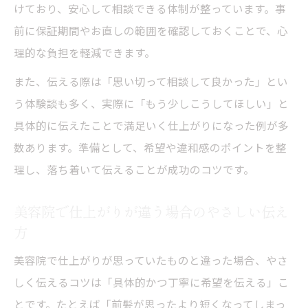
けており、安心して相談できる体制が整っています。事
前に保証期間やお直しの範囲を確認しておくことで、心
理的な負担を軽減できます。
また、伝える際は「思い切って相談して良かった」とい
う体験談も多く、実際に「もう少しこうしてほしい」と
具体的に伝えたことで満足いく仕上がりになった例が多
数あります。準備として、希望や違和感のポイントを整
理し、落ち着いて伝えることが成功のコツです。
美容院で仕上がりが違う場合のやさしい伝え
方
美容院で仕上がりが思っていたものと違った場合、やさ
しく伝えるコツは「具体的かつ丁寧に希望を伝える」こ
とです。たとえば「前髪が思ったより短くなってしまっ