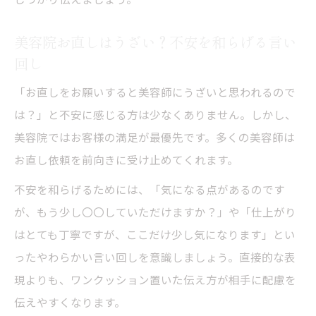
美容院お直しはうざい？不安を和らげる言い
回し
「お直しをお願いすると美容師にうざいと思われるので
は？」と不安に感じる方は少なくありません。しかし、
美容院ではお客様の満足が最優先です。多くの美容師は
お直し依頼を前向きに受け止めてくれます。
不安を和らげるためには、「気になる点があるのです
が、もう少し〇〇していただけますか？」や「仕上がり
はとても丁寧ですが、ここだけ少し気になります」とい
ったやわらかい言い回しを意識しましょう。直接的な表
現よりも、ワンクッション置いた伝え方が相手に配慮を
伝えやすくなります。