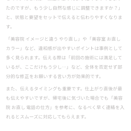
たのですが、もう少し自然な感じに調整できますか？」
と、状態と要望をセットで伝えると伝わりやすくなりま
す。
「美容院 イメージと違う やり直し」や「美容室 お直し
カラー」など、違和感が出やすいポイントは事例として
多く見られます。伝える際は「前回の施術には満足して
いるが、ここだけもう少し…」など、全体を否定せず部
分的な修正をお願いする言い方が効果的です。
また、伝えるタイミングも重要です。仕上がり直後が最
も伝えやすいですが、帰宅後に気づいた場合でも「美容
院 お直し 電話の仕方」を参考に、なるべく早く連絡を入
れるとスムーズに対応してもらえます。