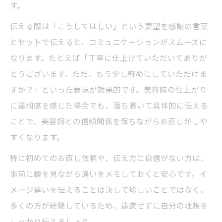
す。
伝える際は「こうしてほしい」という要望を感謝の言葉
とセットで伝えると、コミュニケーションがスムーズに
なります。たとえば「丁寧に仕上げていただいてありが
とうございます。ただ、もう少し軽めにしていただけま
すか？」といった表現が効果的です。美容院の仕上がり
に違和感を感じた場合でも、落ち着いて具体的に伝える
ことで、美容師との信頼関係を保ちながらお直しがしや
すくなります。
特に初めてのお直し依頼や、伝え方に自信がない方は、
事前に鏡を見ながら違いをメモしておくと安心です。イ
メージ違いを伝えることは決して珍しいことではなく、
多くの方が経験しているため、遠慮せずに自分の理想を
しっかり伝えましょう。