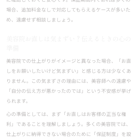
場合、追加料金なしで対応してもらえるケースが多いた
め、遠慮せず相談しましょう。
美容院お直しは気まずい？伝えるときの心の
準備
美容院での仕上がりがイメージと異なった場合、「お直
しをお願いしたいけど気まずい」と感じる方は少なくあ
りません。この気まずさの理由には、美容師への遠慮や
「自分の伝え方が悪かったのでは」という不安感が挙げ
られます。
心の準備としては、まず「お直しはお客様の正当な権
利」であることを理解しましょう。多くの美容院では、
仕上がりに納得できない場合のために「保証制度」を設