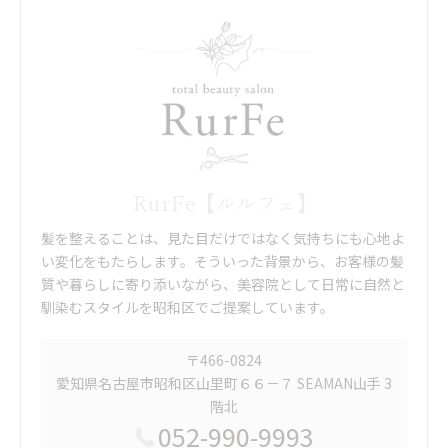
RurFe【ルルフェ】
髪を整えることは、見た目だけではなく気持ちにも心地よ
い変化をもたらします。そういった背景から、お客様の髪
質や暮らしに寄り添いながら、美容院として日常に自然と
馴染むスタイルを昭和区でご提案しています。
〒466-0824
愛知県名古屋市昭和区山里町６６－７ SEAMAN山手 3
階北
052-990-9993