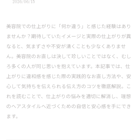
2026/06/15
美容院での仕上がりに「何か違う」と感じた経験はあり
ませんか？期待していたイメージと実際の仕上がりが異
なると、気まずさや不安が湧くことも少なくありませ
ん。美容院のお直しは決して珍しいことではなく、むし
ろ多くの人が同じ思いを抱えています。本記事では、仕
上がりに違和感を感じた際の実践的なお直し方法や、安
心して気持ちを伝えられる伝え方のコツを徹底解説。こ
れを読むことで、仕上がりの悩みを適切に解消し、理想
のヘアスタイルへ近づくための自信と安心感を手にでき
ます。