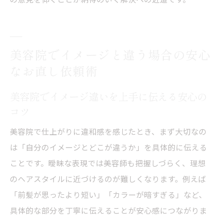
美容院でイメージと違う場合の安心
なお直し依頼術
美容院でイメージ違いを上手に伝える安心の
コツ
美容院で仕上がりに違和感を感じたとき、まず大切なの
は「自分のイメージとどこが違うか」を具体的に伝える
ことです。曖昧な表現では美容師も把握しづらく、理想
のヘアスタイルに近づけるのが難しくなります。例えば
「前髪が思ったより短い」「カラーが暗すぎる」など、
具体的な部分を丁寧に伝えることが安心感につながりま