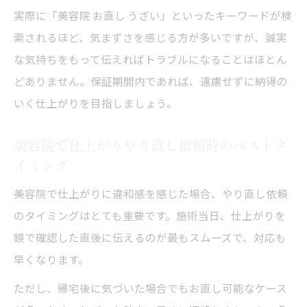
実際に「美容院 お直し うざい」といったキーワードが検
索されるほど、気まずさを感じる方が多いですが、誠実
な気持ちをもって伝えればトラブルになることはほとん
どありません。保証期間内であれば、遠慮せずに納得の
いく仕上がりを目指しましょう。
美容院で仕上がりやり直し依頼時のベストタ
イミング
美容院で仕上がりに違和感を感じた場合、やり直し依頼
のタイミングはとても重要です。施術当日、仕上がりを
鏡で確認した直後に伝えるのが最もスムーズで、対応も
早くなります。
ただし、帰宅後に気づいた場合でもお直し可能なケース