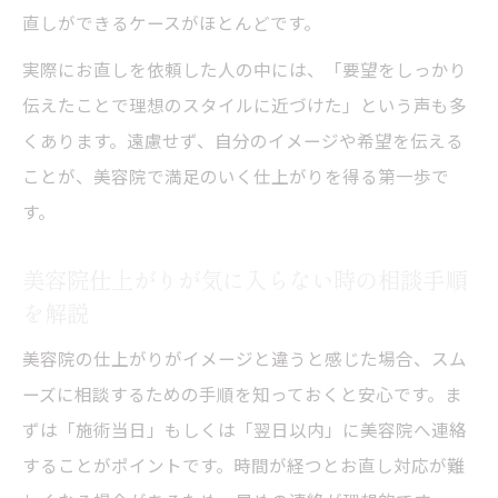
直しができるケースがほとんどです。
実際にお直しを依頼した人の中には、「要望をしっかり
伝えたことで理想のスタイルに近づけた」という声も多
くあります。遠慮せず、自分のイメージや希望を伝える
ことが、美容院で満足のいく仕上がりを得る第一歩で
す。
美容院仕上がりが気に入らない時の相談手順
を解説
美容院の仕上がりがイメージと違うと感じた場合、スム
ーズに相談するための手順を知っておくと安心です。ま
ずは「施術当日」もしくは「翌日以内」に美容院へ連絡
することがポイントです。時間が経つとお直し対応が難