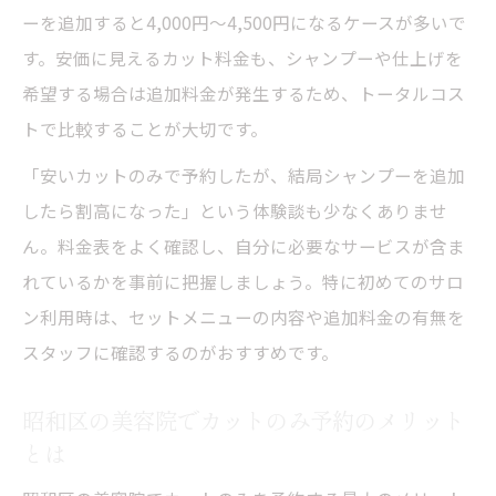
ーを追加すると4,000円〜4,500円になるケースが多いで
す。安価に見えるカット料金も、シャンプーや仕上げを
希望する場合は追加料金が発生するため、トータルコス
トで比較することが大切です。
「安いカットのみで予約したが、結局シャンプーを追加
したら割高になった」という体験談も少なくありませ
ん。料金表をよく確認し、自分に必要なサービスが含ま
れているかを事前に把握しましょう。特に初めてのサロ
ン利用時は、セットメニューの内容や追加料金の有無を
スタッフに確認するのがおすすめです。
昭和区の美容院でカットのみ予約のメリット
とは