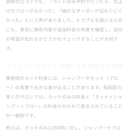
実際の口コミでも、「カットのみ予約で行ったら、仕上
げのブローがなかった」「細かなオーダーが伝わりにく
かった」という声がありました。トラブルを避けるため
にも、事前に施術内容や追加料金の有無を確認し、自分
の希望が伝わるかどうかもチェックすることが大切で
す。
シャンプーやセット有無による料金差を解説
美容院のカット料金には、シャンプーやセット（ブロ
ー）の有無で大きな差が出ることがあります。昭和区の
多くのサロンでは、カットのみの料金と「カット＋シャ
ンプー＋ブロー」の料金が分かれて表示されていること
が一般的です。
例えば、カットのみ3,000円に対し、シャンプーやブロ