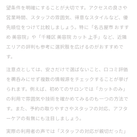
望条件を明確にすることが大切です。アクセスの良さや
営業時間、スタッフの雰囲気、得意なスタイルなど、優
先順位をつけて比較しましょう。特に「名古屋市 おすす
め 美容院」や「千種区 美容院 カット 上手」など、近隣
エリアの評判も参考に選択肢を広げるのがおすすめで
す。
注意点としては、安さだけで選ばないこと、口コミ評価
を鵜呑みにせず複数の情報源をチェックすることが挙げ
られます。例えば、初めてのサロンでは「カットのみ」
の利用で雰囲気や技術を確かめてみるのも一つの方法で
す。また、予約の取りやすさやスタッフの対応、アフタ
ーケアの有無にも注目しましょう。
実際の利用者の声では「スタッフの対応が親切だった」