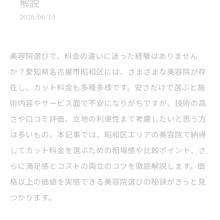
解説
2026/06/19
美容院選びで、料金の違いに迷った経験はありません
か？愛知県名古屋市昭和区には、さまざまな美容院が存
在し、カット料金も多種多様です。安さだけで選ぶと施
術内容やサービス面で不安になりがちですが、技術の高
さや口コミ評価、立地の利便性まで考慮したいと思う方
は多いもの。本記事では、昭和区エリアの美容院で納得
してカット料金を選ぶための相場感や比較ポイント、さ
らに満足感とコストの両立のコツを徹底解説します。価
格以上の価値を実感できる美容院選びの秘訣がきっと見
つかります。