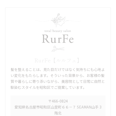
RurFe【ルルフェ】
髪を整えることは、見た目だけではなく気持ちにも心地よ
い変化をもたらします。そういった背景から、お客様の髪
質や暮らしに寄り添いながら、美容院として日常に自然と
馴染むスタイルを昭和区でご提案しています。
〒466-0824
愛知県名古屋市昭和区山里町６６－７ SEAMAN山手 3
階北