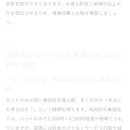
失敗を防ぎやすくなります。お得な料金と納得の仕上が
りを両立させるため、情報収集と比較を徹底しましょ
う。
美容院のカットのみ利用は本当にお
得か検証
カットのみが安い美容院の本当のお得度を比
較
カットのみが安い美容院を選ぶ際、多くの方が「本当に
お得なのか？」という疑問を持ちます。昭和区の美容院
では、カットのみで3,000円〜4,500円程度が相場とされ
ていますが、実際には料金だけでなくサービス内容や技