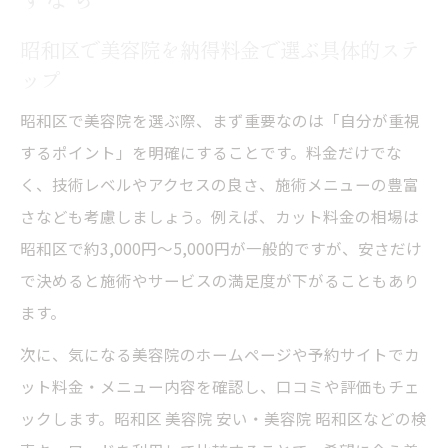
昭和区で美容院を納得料金で選ぶ具体的ステ
ップ
昭和区で美容院を選ぶ際、まず重要なのは「自分が重視
するポイント」を明確にすることです。料金だけでな
く、技術レベルやアクセスの良さ、施術メニューの豊富
さなども考慮しましょう。例えば、カット料金の相場は
昭和区で約3,000円〜5,000円が一般的ですが、安さだけ
で決めると施術やサービスの満足度が下がることもあり
ます。
次に、気になる美容院のホームページや予約サイトでカ
ット料金・メニュー内容を確認し、口コミや評価もチェ
ックします。昭和区 美容院 安い・美容院 昭和区などの検