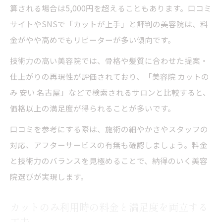
算される場合は5,000円を超えることもあります。口コミ
サイトやSNSで「カットが上手」と評判の美容院は、料
金がやや高めでもリピーターが多い傾向です。
技術力の高い美容院では、骨格や髪質に合わせた提案・
仕上がりの再現性が評価されており、「美容院 カットの
み 安い 名古屋」などで検索されるサロンと比較すると、
価格以上の満足度が得られることが多いです。
口コミを参考にする際は、施術の細やかさやスタッフの
対応、アフターサービスの有無も確認しましょう。料金
と技術力のバランスを見極めることで、納得のいく美容
院選びが実現します。
カットのみ利用時の料金と満足度を両立する
工夫