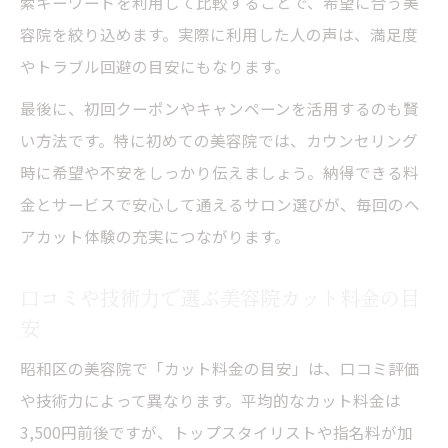
索キーワードを利用して比較することで、希望に合う美
容院を絞り込めます。実際に利用した人の声は、満足度
やトラブル回避の目安にもなります。
最後に、初回クーポンやキャンペーンを活用するのも賢
い方法です。特に初めての美容院では、カウンセリング
時に希望や不安をしっかり伝えましょう。納得できる料
金とサービスで安心して通えるサロン選びが、毎回のヘ
アカット体験の充実につながります。
口コミや技術力で選ぶ美容院カット料金の目
安
昭和区の美容院で「カット料金の目安」は、口コミ評価
や技術力によって異なります。平均的なカット料金は
3,500円前後ですが、トップスタイリストや指名料が加