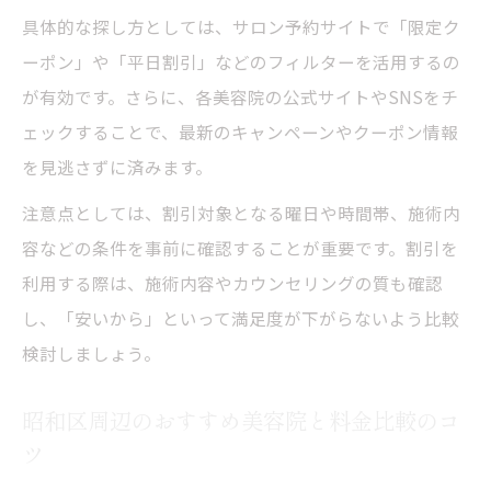
具体的な探し方としては、サロン予約サイトで「限定ク
ーポン」や「平日割引」などのフィルターを活用するの
が有効です。さらに、各美容院の公式サイトやSNSをチ
ェックすることで、最新のキャンペーンやクーポン情報
を見逃さずに済みます。
注意点としては、割引対象となる曜日や時間帯、施術内
容などの条件を事前に確認することが重要です。割引を
利用する際は、施術内容やカウンセリングの質も確認
し、「安いから」といって満足度が下がらないよう比較
検討しましょう。
昭和区周辺のおすすめ美容院と料金比較のコ
ツ