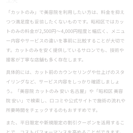
「カットのみ」で美容院を利用したい方は、料金を抑え
つつ満足度も妥協したくないものです。昭和区ではカッ
トのみの料金が2,500円〜4,000円程度と幅広く、メニュ
ー内容やサービスの違いを事前に比較することが大切で
す。カットのみを安く提供しているサロンでも、技術や
接客が丁寧な店舗も多く存在します。
具体的には、カット前のカウンセリングや仕上げのスタ
イリングなど、サービス内容をしっかり確認しましょ
う。「美容院 カットのみ 安い 名古屋」や「昭和区 美容
院 安い」で検索し、口コミや公式サイトで施術の流れや
所要時間をチェックするのもおすすめです。
また、平日限定や新規限定の割引クーポンを活用するこ
とで、コストパフォーマンスを高めることができます。