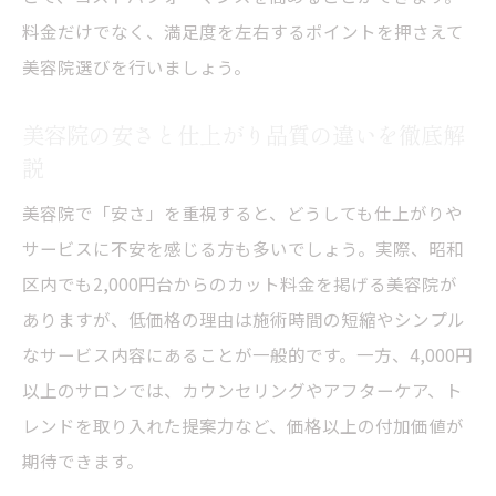
料金だけでなく、満足度を左右するポイントを押さえて
美容院選びを行いましょう。
美容院の安さと仕上がり品質の違いを徹底解
説
美容院で「安さ」を重視すると、どうしても仕上がりや
サービスに不安を感じる方も多いでしょう。実際、昭和
区内でも2,000円台からのカット料金を掲げる美容院が
ありますが、低価格の理由は施術時間の短縮やシンプル
なサービス内容にあることが一般的です。一方、4,000円
以上のサロンでは、カウンセリングやアフターケア、ト
レンドを取り入れた提案力など、価格以上の付加価値が
期待できます。