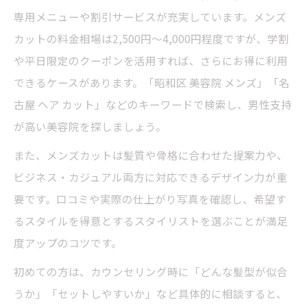
専用メニューや割引サービスが充実しています。メンズ
カットの料金相場は2,500円〜4,000円程度ですが、学割
や平日限定のクーポンを活用すれば、さらにお得に利用
できるケースがあります。「昭和区 美容院 メンズ」「名
古屋 ヘア カット」などのキーワードで検索し、男性支持
が高い美容院を探しましょう。
また、メンズカットは髪質や骨格に合わせた提案力や、
ビジネス・カジュアル両方に対応できるデザイン力が重
要です。口コミや実際の仕上がり写真を確認し、希望す
るスタイルを得意とするスタイリストを選ぶことが満足
度アップのコツです。
初めての方は、カウンセリング時に「どんな髪型が似合
うか」「セットしやすいか」など具体的に相談すると、