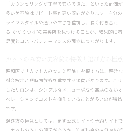
「カウンセリングが丁寧で安心できた」といった評価が
多い美容院はリピート率も高い傾向があります。自分の
ライフスタイルや通いやすさを重視し、長く付き合え
る“かかりつけ”の美容院を見つけることが、結果的に満
足度とコストパフォーマンスの両立につながります。
カットのみ安い美容院の特徴と選び方の極意
昭和区で「カットのみ安い美容院」を探す方は、明確な
料金設定と短時間施術を重視する傾向があります。こう
したサロンは、シンプルなメニュー構成や無駄のないオ
ペレーションでコストを抑えていることが多いのが特徴
です。
選び方の極意としては、まず公式サイトや予約サイトで
「カットのみ」の明記があるか、追加料金の有無や施術