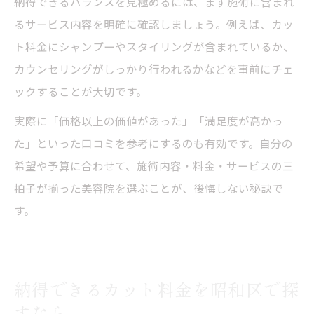
納得できるバランスを見極めるには、まず施術に含まれ
るサービス内容を明確に確認しましょう。例えば、カッ
ト料金にシャンプーやスタイリングが含まれているか、
カウンセリングがしっかり行われるかなどを事前にチェ
ックすることが大切です。
実際に「価格以上の価値があった」「満足度が高かっ
た」といった口コミを参考にするのも有効です。自分の
希望や予算に合わせて、施術内容・料金・サービスの三
拍子が揃った美容院を選ぶことが、後悔しない秘訣で
す。
納得できるカット料金を昭和区で探
すなら