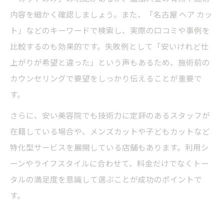
内容を細かく確認しましょう。また、「名古屋 ヘア カッ
ト」などのキーワードで検索し、実際の口コミや事例を
比較するのも効果的です。失敗例として「安いけれど仕
上がりが希望と違った」という声もあるため、施術前の
カウンセリングで要望をしっかり伝えることが重要で
す。
さらに、安い美容院でも技術力に定評のあるスタッフが
在籍している場合や、メンズカットや子どもカットなど
特化型サービスを展開している店舗もあります。利用シ
ーンやライフスタイルに合わせて、料金だけでなくトー
タルの満足度を意識して選ぶことが成功のポイントで
す。