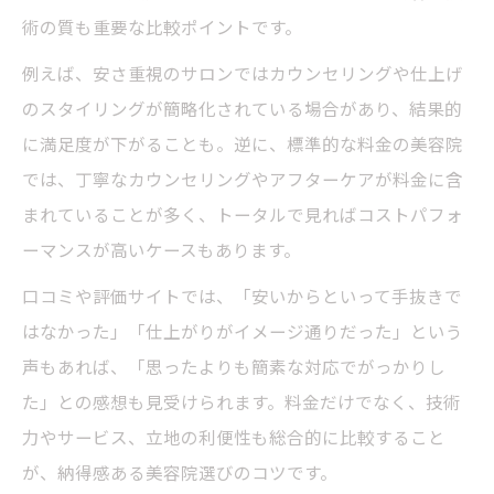
術の質も重要な比較ポイントです。
例えば、安さ重視のサロンではカウンセリングや仕上げ
のスタイリングが簡略化されている場合があり、結果的
に満足度が下がることも。逆に、標準的な料金の美容院
では、丁寧なカウンセリングやアフターケアが料金に含
まれていることが多く、トータルで見ればコストパフォ
ーマンスが高いケースもあります。
口コミや評価サイトでは、「安いからといって手抜きで
はなかった」「仕上がりがイメージ通りだった」という
声もあれば、「思ったよりも簡素な対応でがっかりし
た」との感想も見受けられます。料金だけでなく、技術
力やサービス、立地の利便性も総合的に比較すること
が、納得感ある美容院選びのコツです。