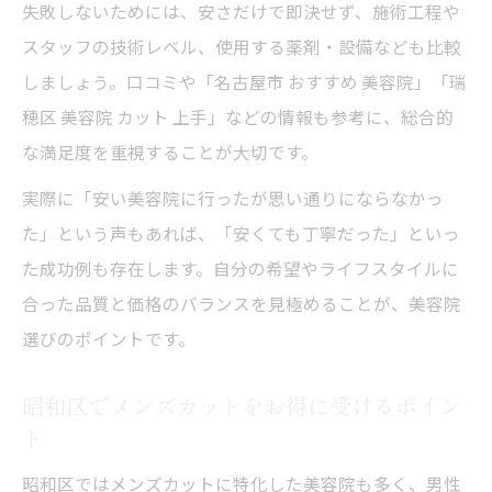
失敗しないためには、安さだけで即決せず、施術工程や
スタッフの技術レベル、使用する薬剤・設備なども比較
しましょう。口コミや「名古屋市 おすすめ 美容院」「瑞
穂区 美容院 カット 上手」などの情報も参考に、総合的
な満足度を重視することが大切です。
実際に「安い美容院に行ったが思い通りにならなかっ
た」という声もあれば、「安くても丁寧だった」といっ
た成功例も存在します。自分の希望やライフスタイルに
合った品質と価格のバランスを見極めることが、美容院
選びのポイントです。
昭和区でメンズカットをお得に受けるポイン
ト
昭和区ではメンズカットに特化した美容院も多く、男性