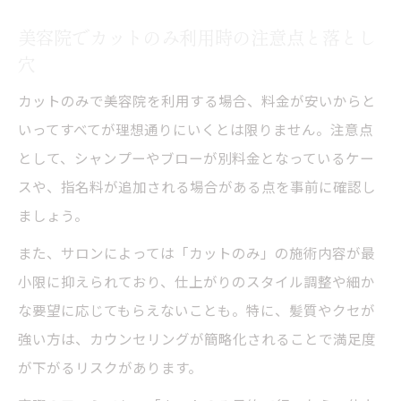
美容院でカットのみ利用時の注意点と落とし
穴
カットのみで美容院を利用する場合、料金が安いからと
いってすべてが理想通りにいくとは限りません。注意点
として、シャンプーやブローが別料金となっているケー
スや、指名料が追加される場合がある点を事前に確認し
ましょう。
また、サロンによっては「カットのみ」の施術内容が最
小限に抑えられており、仕上がりのスタイル調整や細か
な要望に応じてもらえないことも。特に、髪質やクセが
強い方は、カウンセリングが簡略化されることで満足度
が下がるリスクがあります。