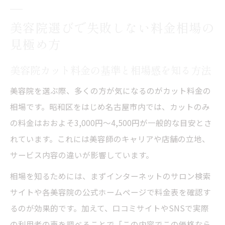
美容院選びで失敗しない料金相場の
見極め方
美容院カット料金の基準と相場感を知る方法
美容院を選ぶ際、多くの方が気になるのがカット料金の
相場です。昭和区をはじめ名古屋市内では、カットのみ
の料金はおおよそ3,000円～4,500円が一般的な目安とさ
れています。これには美容師のキャリアや店舗の立地、
サービス内容の違いが影響しています。
相場を知るためには、まずインターネットのサロン検索
サイトや各美容院の公式ホームページで料金表を確認す
るのが効果的です。加えて、口コミサイトやSNSで実際
の利用者の声を調べることで「この内容でこの価格なら