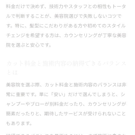
料金だけで決めず、技術力やスタッフとの相性もトータ
ルで判断することが、美容院選びで失敗しないコツで
す。特に、髪型にこだわりがある方や初めてのスタイル
チェンジを希望する方は、カウンセリングが丁寧な美容
院を選ぶと安心です。
カット料金と施術内容の納得できるバランス
とは
美容院を選ぶ際、カット料金と施術内容のバランスは非
常に重要です。単に「安い」だけで選んでしまうと、シ
ャンプーやブローが別料金だったり、カウンセリングが
簡素だったりと、期待したサービスが受けられないこと
もあります。