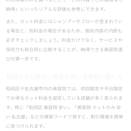
納得」といったリアルな評価も参考にできます。
また、カット料金にはシャンプーやブローが含まれてい
る場合と、別料金の場合があるため、施術内容の内訳も
必ずチェックしましょう。料金だけでなく、サービスや
技術力も総合的に比較することが、納得できる美容院選
びの第一歩です。
初回や平日限定の料金が安い美容院の探し方
昭和区や名古屋市内の美容院では、初回限定や平日限定
でお得なカット料金を設定している店舗が多く見られま
す。特に「昭和区 美容院 安い」「美容院 カットのみ 安
い 名古屋」などの検索ワードで探すと、割引情報を簡単
に見つけられます。