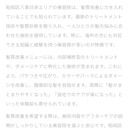
昭和区八事日赤エリアの美容院は、髪質改善に力を入れ
ていることでも知られています。最新のトリートメント
技術や髪質診断を取り入れ、一人ひとりの髪の悩みに合
わせた施術を提供しています。特に、海外の方にも対応
できる知識と経験を持つ美容師が多いのが特徴です。
髪質改善メニューには、内部補修型のトリートメント
や、ダメージケアに特化した施術が含まれます。これに
より、パサつきや広がり、カラーやパーマによるダメー
ジを改善し、健康的な髪を目指せます。実際に「髪がま
とまりやすくなった」「自宅でのケアが楽になった」と
いった体験談も寄せられています。
髪質改善を希望する際は、施術内容やアフターケアの説
明がしっかりしている美容院を選ぶと安心です。昭和区