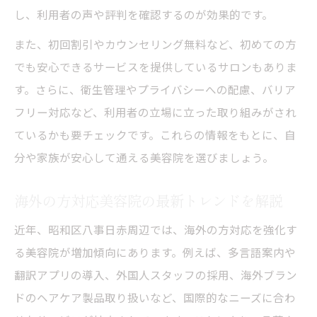
し、利用者の声や評判を確認するのが効果的です。
また、初回割引やカウンセリング無料など、初めての方
でも安心できるサービスを提供しているサロンもありま
す。さらに、衛生管理やプライバシーへの配慮、バリア
フリー対応など、利用者の立場に立った取り組みがされ
ているかも要チェックです。これらの情報をもとに、自
分や家族が安心して通える美容院を選びましょう。
海外の方対応美容院の最新トレンドを解説
近年、昭和区八事日赤周辺では、海外の方対応を強化す
る美容院が増加傾向にあります。例えば、多言語案内や
翻訳アプリの導入、外国人スタッフの採用、海外ブラン
ドのヘアケア製品取り扱いなど、国際的なニーズに合わ