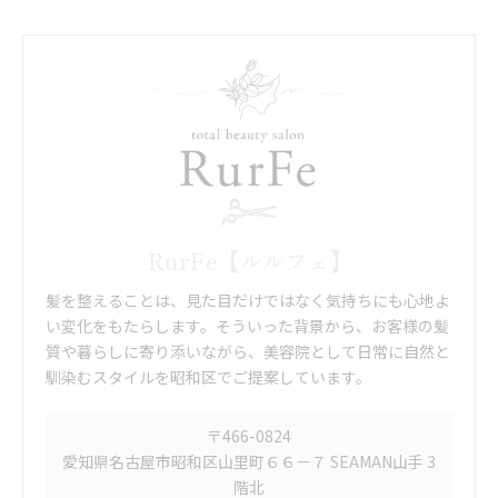
RurFe【ルルフェ】
髪を整えることは、見た目だけではなく気持ちにも心地よ
い変化をもたらします。そういった背景から、お客様の髪
質や暮らしに寄り添いながら、美容院として日常に自然と
馴染むスタイルを昭和区でご提案しています。
〒466-0824
愛知県名古屋市昭和区山里町６６－７ SEAMAN山手 3
階北