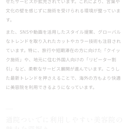
せたサービスが拡充されています。これにより、言葉や
文化の壁を感じずに施術を受けられる環境が整っていま
す。
また、SNSや動画を活用したスタイル提案、グローバル
なトレンドを取り入れたカットやカラー技術も注目され
ています。特に、旅行や短期滞在の方に向けた「クイッ
ク施術」や、地元に住む外国人向けの「リピーター割
引」など、柔軟なサービス展開が進んでいます。こうし
た最新トレンドを押さえることで、海外の方もより快適
に美容院を利用できるようになっています。
通院ついでに利用しやすい美容院の
魅力を深掘り