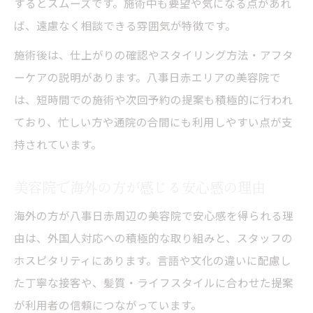
するとスムーズです。施術中も要望や気になる点があれ
ば、遠慮なく相談できる雰囲気が特徴です。
施術後は、仕上がりの確認やスタイリング方法・アフタ
ーケアの説明があります。八事日赤エリアの美容院で
は、短時間での施術や次回予約の提案も積極的に行われ
ており、忙しい方や通院の合間にも利用しやすい点が支
持されています。
美容院で海外の方が感じる安心感の理由
海外の方が八事日赤周辺の美容院で安心感を得られる理
由は、外国人対応への積極的な取り組みと、スタッフの
ホスピタリティにあります。言語や文化の違いに配慮し
た丁寧な接客や、髪質・ライフスタイルに合わせた提案
が利用者の信頼につながっています。