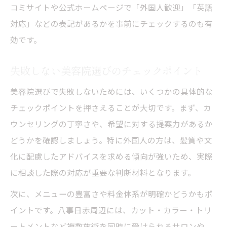
コミサイトや公式ホームページで「外国人歓迎」「英語
対応」などの表記があるかを事前にチェックするのも有
効です。
失敗しない美容院選びのチェックポイント
美容院選びで失敗しないためには、いくつかの具体的な
チェックポイントを押さえることが大切です。まず、カ
ウンセリングの丁寧さや、希望に対する提案力があるか
どうかを確認しましょう。特に外国人の方は、髪質や文
化に配慮したアドバイスを求める傾向が強いため、実際
に相談した際の対応が重要な判断材料となります。
次に、メニューの豊富さや料金体系が明確かどうかもポ
イントです。八事日赤周辺には、カット・カラー・トリ
ートメントなど複数施術を同時に受けられるサロンや、