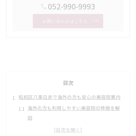
052-990-9993
お問い合わせはこちら
目次
昭和区八事日赤で海外の方も安心の美容院案内
海外の方も利用しやすい美容院の特徴を解
説
美容院選びで安心できる言語対応のポイン