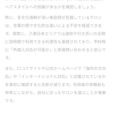
ヘアスタイルへの知識があるかを確認しましょう。
特に、多文化理解が深い美容師が在籍しているサロン
は、言葉の壁や文化的な違いによる不安を軽減できま
す。実際に、八事日赤エリアでは通院や付き添いの合間
に短時間で利用できる利便性も重視されており、予約時
に「外国人対応が可能か」と直接問い合わせると安心で
す。
また、口コミサイトや公式ホームページで「海外の方対
応」や「インターナショナル対応」と記載されているか
を事前に確認すると失敗が減ります。利用者の体験談も
参考にしながら、自分に合ったサロンを選ぶことが重要
です。