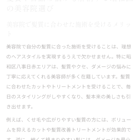
の美容院選び
美容院で髪質に合わせた施術を受けるメリッ
ト
美容院で自分の髪質に合った施術を受けることは、理想
のヘアスタイルを実現するうえで欠かせません。特に昭
和区八事日赤エリアは、髪質やクセ、ダメージの悩みに
丁寧に応えてくれる美容師が多く在籍しています。髪質
に合わせたカットやトリートメントを受けることで、毎
日のスタイリングがしやすくなり、髪本来の美しさも引
き出せます。
例えば、くせ毛や広がりやすい髪質の方には、ボリュー
ムを抑えるカットや髪質改善トリートメントが効果的で
す。逆に、細くて絡まりやすい髪には、ダメージを最小