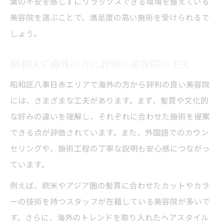
葉の不安を感じずにリラックスできる環境を整えている
美容院を選ぶことで、満足度の高い施術を受けられるで
しょう。
昭和区で海外の方に評判の美容院の工夫
昭和区八事日赤エリアで海外の方から評判の良い美容院
には、さまざまな工夫があります。まず、髪質や文化的
な好みの違いを理解し、それぞれに合わせた施術を提案
できる点が評価されています。また、外国語でのカウン
セリングや、施術工程の丁寧な説明も安心感につながっ
ています。
例えば、欧米やアジア圏の髪質に合わせたカットやカラ
ーの技術を持つスタッフが在籍している美容院が多いで
す。さらに、海外のトレンドを取り入れたヘアスタイル