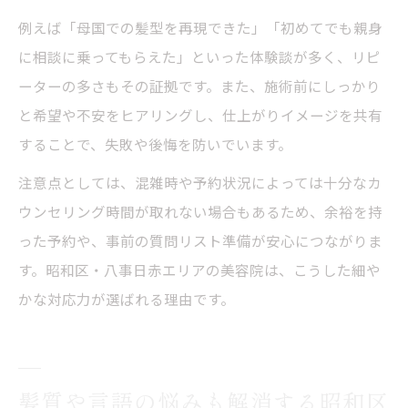
例えば「母国での髪型を再現できた」「初めてでも親身
に相談に乗ってもらえた」といった体験談が多く、リピ
ーターの多さもその証拠です。また、施術前にしっかり
と希望や不安をヒアリングし、仕上がりイメージを共有
することで、失敗や後悔を防いでいます。
注意点としては、混雑時や予約状況によっては十分なカ
ウンセリング時間が取れない場合もあるため、余裕を持
った予約や、事前の質問リスト準備が安心につながりま
す。昭和区・八事日赤エリアの美容院は、こうした細や
かな対応力が選ばれる理由です。
髪質や言語の悩みも解消する昭和区