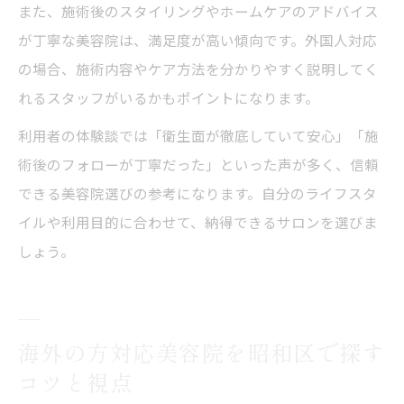
また、施術後のスタイリングやホームケアのアドバイス
が丁寧な美容院は、満足度が高い傾向です。外国人対応
の場合、施術内容やケア方法を分かりやすく説明してく
れるスタッフがいるかもポイントになります。
利用者の体験談では「衛生面が徹底していて安心」「施
術後のフォローが丁寧だった」といった声が多く、信頼
できる美容院選びの参考になります。自分のライフスタ
イルや利用目的に合わせて、納得できるサロンを選びま
しょう。
海外の方対応美容院を昭和区で探す
コツと視点