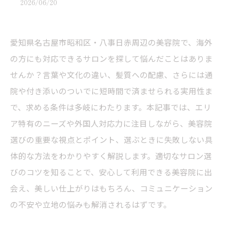
2026/06/20
愛知県名古屋市昭和区・八事日赤周辺の美容院で、海外
の方にも対応できるサロンを探して悩んだことはありま
せんか？言葉や文化の違い、髪質への配慮、さらには通
院や付き添いのついでに短時間で済ませられる実用性ま
で、求める条件は多岐にわたります。本記事では、エリ
ア特有のニーズや外国人対応力に注目しながら、美容院
選びの重要な視点とポイント、選ぶときに失敗しない具
体的な方法をわかりやすく解説します。適切なサロン選
びのコツを知ることで、安心して利用できる美容院に出
会え、美しい仕上がりはもちろん、コミュニケーション
の不安や立地の悩みも解消されるはずです。