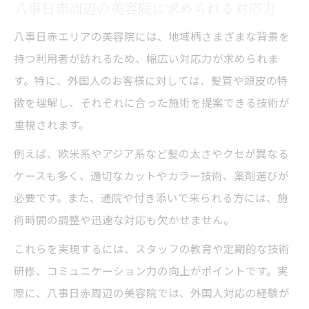
八事日赤周辺の美容院に求められる対応力
八事日赤エリアの美容院には、地域柄さまざまな背景を
持つ利用者が訪れるため、幅広い対応力が求められま
す。特に、外国人のお客様に対しては、髪質や頭皮の特
徴を理解し、それぞれに合った施術を提案できる技術が
重視されます。
例えば、欧米系やアジア系など髪の太さやクセが異なる
ケースも多く、適切なカットやカラー技術、薬剤選びが
必要です。また、通院や付き添いで来られる方には、施
術時間の調整や迅速な対応も欠かせません。
これらを実現するには、スタッフの教育や定期的な技術
研修、コミュニケーション力の向上がポイントです。実
際に、八事日赤周辺の美容院では、外国人対応の経験が