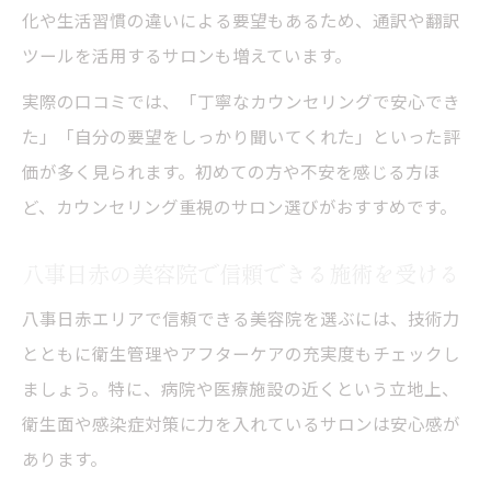
化や生活習慣の違いによる要望もあるため、通訳や翻訳
ツールを活用するサロンも増えています。
実際の口コミでは、「丁寧なカウンセリングで安心でき
た」「自分の要望をしっかり聞いてくれた」といった評
価が多く見られます。初めての方や不安を感じる方ほ
ど、カウンセリング重視のサロン選びがおすすめです。
八事日赤の美容院で信頼できる施術を受ける
八事日赤エリアで信頼できる美容院を選ぶには、技術力
とともに衛生管理やアフターケアの充実度もチェックし
ましょう。特に、病院や医療施設の近くという立地上、
衛生面や感染症対策に力を入れているサロンは安心感が
あります。