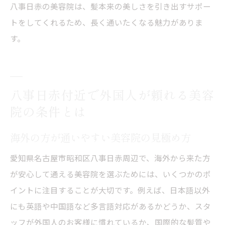
八事日赤の美容院は、髪本来の美しさを引き出すサポー
トをしてくれるため、長く通いたくなる魅力がありま
す。
八事日赤付近で外国人が頼れる美容
院の条件とは
海外の方が通いやすい美容院の見極め方
愛知県名古屋市昭和区八事日赤周辺で、海外から来た方
が安心して通える美容院を選ぶためには、いくつかのポ
イントに注目することが大切です。例えば、日本語以外
にも英語や中国語など多言語対応があるかどうか、スタ
ッフが外国人のお客様に慣れているか、国際的な髪質や