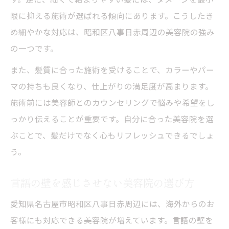
限に抑える施術が選ばれる傾向にあります。こうしたき
め細やかな対応は、昭和区八事日赤周辺の美容院の強み
の一つです。
また、髪質に合った施術を受けることで、カラーやパー
マの持ちも良くなり、仕上がりの満足度が高まります。
施術前には美容師とのカウンセリングで悩みや希望をし
っかり伝えることが重要です。自分に合った美容院を選
ぶことで、髪だけでなく心もリフレッシュできるでしょ
う。
言語の壁を感じさせない美容院の選び方
愛知県名古屋市昭和区八事日赤周辺には、海外からのお
客様にも対応できる美容院が増えています。言語の壁を