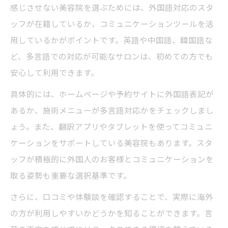
感じさせない美容院を選ぶためには、外国語対応のスタ
ッフが在籍しているか、コミュニケーションツールを活
用しているかがポイントです。英語や中国語、韓国語な
ど、多言語での対応が可能なサロンは、初めての方でも
安心して利用できます。
具体的には、ホームページや予約サイトに外国語表記が
あるか、施術メニューが多言語対応かをチェックしまし
ょう。また、翻訳アプリやタブレットを使ってコミュニ
ケーションをサポートしている美容院もあります。スタ
ッフが積極的に外国人のお客様とコミュニケーションを
取る姿勢も重要な選択基準です。
さらに、口コミや体験談を確認することで、実際に海外
の方が利用しやすいかどうかを知ることができます。言