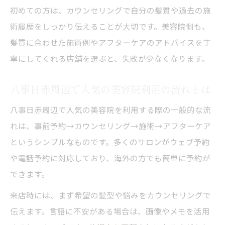
初めての方は、カウンセリングで自分の髪質や過去の施
術履歴をしっかり伝えることが大切です。美容院側も、
髪質に合わせた施術例やアフターケアのアドバイスを丁
寧にしてくれる店舗を選ぶと、失敗が少なくなります。
八事日赤周辺で人気の美容院利用の流れとは
八事日赤周辺で人気の美容院を利用する際の一般的な流
れは、事前予約→カウンセリング→施術→アフターケア
というシンプルなものです。多くのサロンがウェブ予約
や電話予約に対応しており、海外の方でも簡単に予約が
できます。
来店時には、まず希望の髪型や悩みをカウンセリングで
伝えます。言語に不安がある場合は、画像やメモを活用