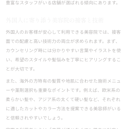
豊富なスタッフがいる店舗が選ばれる傾向にあります。
外国人に寄り添う美容院の接客と技術
外国人のお客様が安心して利用できる美容院では、接客
面での配慮と高い技術力の両立が求められます。まず、
カウンセリング時には分かりやすい言葉やイラストを使
い、希望のスタイルや髪悩みを丁寧にヒアリングするこ
とが大切です。
また、海外の方特有の髪質や地肌に合わせた施術メニュ
ーや薬剤選択も重要なポイントです。例えば、欧米系の
柔らかい髪や、アジア系の太くて硬い髪など、それぞれ
に適したカットやカラー方法を提案できる美容師がいる
と信頼されやすいでしょう。