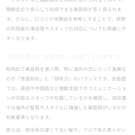
明朗会計で安心して利用できる美容院が多く見られま
す。さらに、口コミや体験談を参考にすることで、実際
の利用者の満足度やスタッフの対応についても把握しや
すくなります。
美容院選びで言語対応と技術力を比較する
昭和区で美容院を選ぶ際、特に海外の方にとって重要な
のが「言語対応」と「技術力」のバランスです。言語面
では、英語や中国語など複数言語でのコミュニケーショ
ンが可能なスタッフが在籍しているかを確認し、技術面
では海外の髪質やスタイルに精通した美容師がいるかが
判断基準となります。
例えば、欧米系の硬くて太い髪や、アジア系の柔らかい